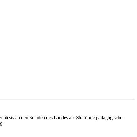
entests an den Schulen des Landes ab. Sie führte pädagogische,
g.