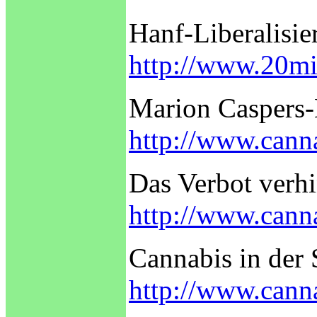
Hanf-Liberalisie
http://www.20mi
Marion Caspers-
http://www.canna
Das Verbot verhi
http://www.canna
Cannabis in der
http://www.canna