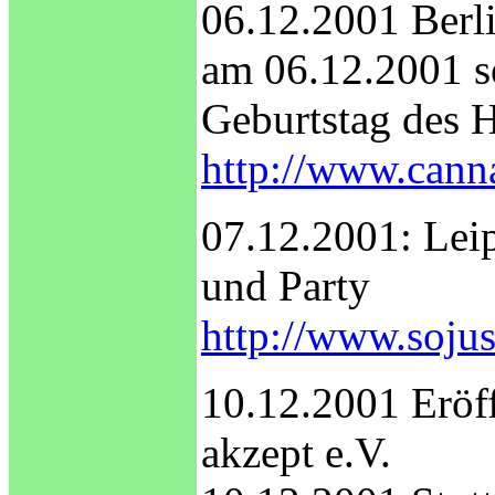
06.12.2001 Berl
am 06.12.2001 s
Geburtstag des
http://www.cann
07.12.2001: Lei
und Party
http://www.sojus
10.12.2001 Eröf
akzept e.V.