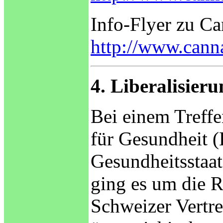
Info-Flyer zu Ca
http://www.canna
4. Liberalisier
Bei einem Treff
für Gesundheit 
Gesundheitsstaat
ging es um die 
Schweizer Vertre