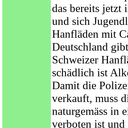
das bereits jetz
und sich Jugendl
Hanfläden mit C
Deutschland gibt
Schweizer Hanfl
schädlich ist Al
Damit die Polize
verkauft, muss d
naturgemäss in e
verboten ist und