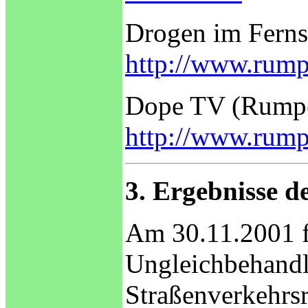
Drogen im Ferns
http://www.rump
Dope TV (Rumpel
http://www.rump
3. Ergebnisse 
Am 30.11.2001 f
Ungleichbehandl
Straßenverkehrsr